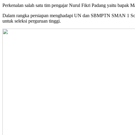
Perkenalan salah satu tim pengajar Nurul Fikri Padang yaitu bapak M
Dalam rangka persiapan menghadapi UN dan SBMPTN SMAN 1 Sols
untuk seleksi perguruan tinggi.