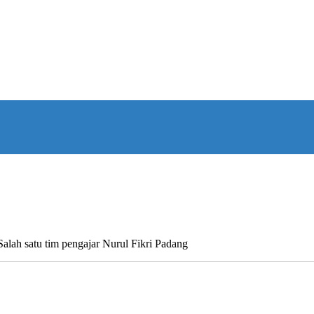
ah satu tim pengajar Nurul Fikri Padang