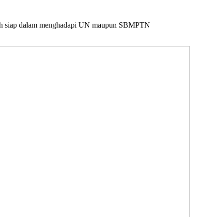
ebih siap dalam menghadapi UN maupun SBMPTN