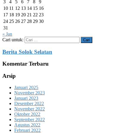
3
4
5
6
7
8
9
10
11
12
13
14
15
16
17
18
19
20
21
22
23
24
25
26
27
28
29
30
31
« Jan
Cari untuk:
Berita Solok Selatan
Komentar Terbaru
Arsip
Januari 2025
November 2023
Januari 2023
Desember 2022
November 2022
Oktober 2022
September 2022
Agustus 2022
Februari 2022