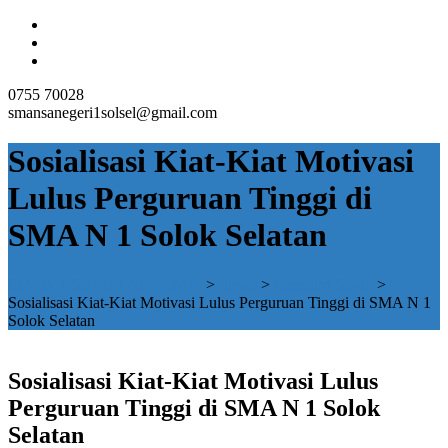
0755 70028
smansanegeri1solsel@gmail.com
Sosialisasi Kiat-Kiat Motivasi
Lulus Perguruan Tinggi di
SMA N 1 Solok Selatan
SMAN 1 SOLOK SELATAN
>
Siswa
>
Direktori Siswa
>
Sosialisasi Kiat-Kiat Motivasi Lulus Perguruan Tinggi di SMA N 1
Solok Selatan
Sosialisasi Kiat-Kiat Motivasi Lulus
Perguruan Tinggi di SMA N 1 Solok
Selatan