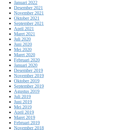
Januari 2022
Desember 2021
November 2021
Oktober 2021
September 2021
April 2021
Maret 2021
Juli 2020
Juni 2020
Mei 2020
Maret 2020
Februari 2020
Januari 2020
Desember 2019
November 2019
Oktober 2019
September 2019
Agustus 2019
Juli 2019
Juni 2019
Mei 2019
April 2019
Maret 2019
Februari 2019
November 2018