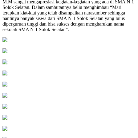
M.M sangat mengapresiasi kegiatan-kegiatan yang ada di SMA N 1
Solok Selatan. Dalam sambutannya beliu menghimbau “Mari
terapkan kiat-kiat yang telah disampaikan narasumber sehingga
nantinya banyak siswa dari SMA N 1 Solok Selatan yang lulus
diperguruan tinggi dan bisa sukses dengan mengharukan nama
sekolah SMA N 1 Solok Selatan”.