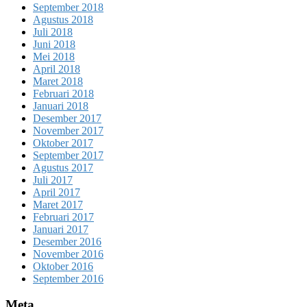
September 2018
Agustus 2018
Juli 2018
Juni 2018
Mei 2018
April 2018
Maret 2018
Februari 2018
Januari 2018
Desember 2017
November 2017
Oktober 2017
September 2017
Agustus 2017
Juli 2017
April 2017
Maret 2017
Februari 2017
Januari 2017
Desember 2016
November 2016
Oktober 2016
September 2016
Meta