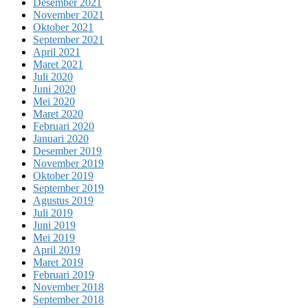
Desember 2021
November 2021
Oktober 2021
September 2021
April 2021
Maret 2021
Juli 2020
Juni 2020
Mei 2020
Maret 2020
Februari 2020
Januari 2020
Desember 2019
November 2019
Oktober 2019
September 2019
Agustus 2019
Juli 2019
Juni 2019
Mei 2019
April 2019
Maret 2019
Februari 2019
November 2018
September 2018