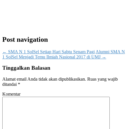
Post navigation
←
SMA N 1 SolSel Setiap Hari Sabtu Senam Pagi
Alumni SMA N
1 SolSel Menjadi Temu Ilmiah Nasional 2017 di UMJ
→
Tinggalkan Balasan
Alamat email Anda tidak akan dipublikasikan.
Ruas yang wajib
ditandai
*
Komentar