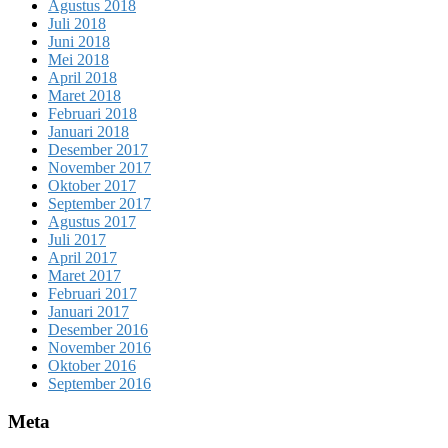
Agustus 2018
Juli 2018
Juni 2018
Mei 2018
April 2018
Maret 2018
Februari 2018
Januari 2018
Desember 2017
November 2017
Oktober 2017
September 2017
Agustus 2017
Juli 2017
April 2017
Maret 2017
Februari 2017
Januari 2017
Desember 2016
November 2016
Oktober 2016
September 2016
Meta