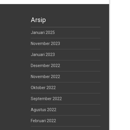
Arsip
Januari 2025
November 2023
Januari 2023
Desember 2022
November 2022
Oktober 2022
September 2022
Agustus 2022
Februari 2022