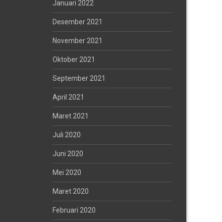
Januari 2022
Desember 2021
November 2021
Oktober 2021
September 2021
April 2021
Maret 2021
Juli 2020
Juni 2020
Mei 2020
Maret 2020
Februari 2020