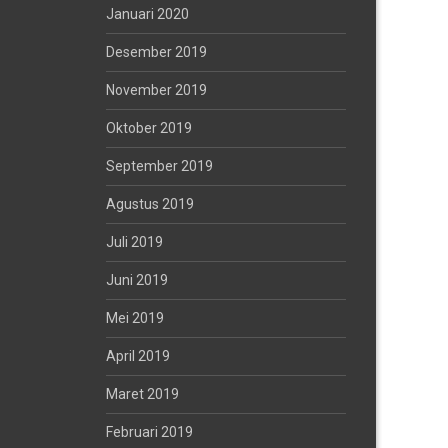
Januari 2020
Desember 2019
November 2019
Oktober 2019
September 2019
Agustus 2019
Juli 2019
Juni 2019
Mei 2019
April 2019
Maret 2019
Februari 2019