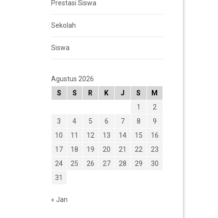
Prestasi Siswa
Sekolah
Siswa
Agustus 2026
S
S
R
K
J
S
M
1
2
3
4
5
6
7
8
9
10
11
12
13
14
15
16
17
18
19
20
21
22
23
24
25
26
27
28
29
30
31
« Jan