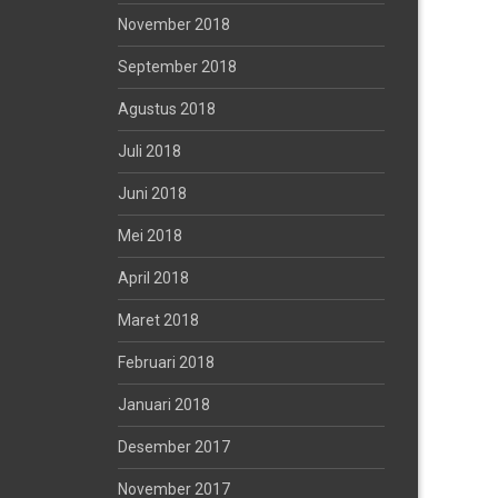
November 2018
September 2018
Agustus 2018
Juli 2018
Juni 2018
Mei 2018
April 2018
Maret 2018
Februari 2018
Januari 2018
Desember 2017
November 2017