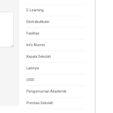
E-Learning
Ekstrakulikuler
Fasilitas
Info Alumni
Kepala Sekolah
Lainnya
OSIS
Pengumuman Akademik
Prestasi Sekolah