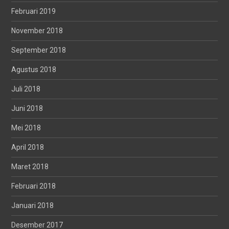
Februari 2019
November 2018
September 2018
Agustus 2018
Juli 2018
Juni 2018
Mei 2018
April 2018
Maret 2018
Februari 2018
Januari 2018
Desember 2017