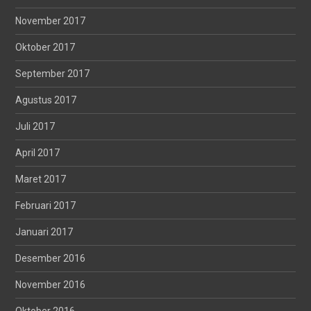
November 2017
Oktober 2017
September 2017
Agustus 2017
Juli 2017
April 2017
Maret 2017
Februari 2017
Januari 2017
Desember 2016
November 2016