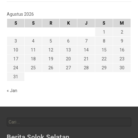
Agustus 2026
S
S
R
K
J
S
M
1
2
3
4
5
6
7
8
9
10
11
12
13
14
15
16
17
18
19
20
21
22
23
24
25
26
27
28
29
30
31
« Jan
Cari
untuk:
Berita Solok Selatan