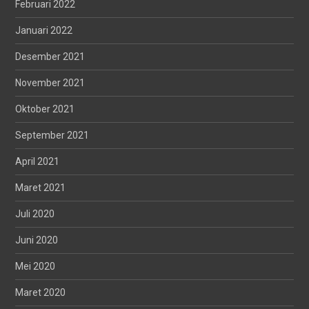
Februari 2022
Januari 2022
Desember 2021
November 2021
Oktober 2021
September 2021
April 2021
Maret 2021
Juli 2020
Juni 2020
Mei 2020
Maret 2020