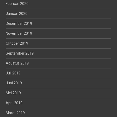
Februari 2020
Januari 2020
Desember 2019
November 2019
Oktober 2019
September 2019
Agustus 2019
Juli 2019
Juni 2019
Mei 2019
April 2019
Maret 2019