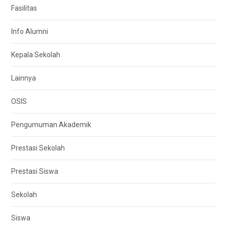
Fasilitas
Info Alumni
Kepala Sekolah
Lainnya
OSIS
Pengumuman Akademik
Prestasi Sekolah
Prestasi Siswa
Sekolah
Siswa