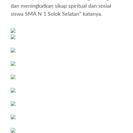
dan meningkatkan sikap spiritual dan sosial
siswa SMA N 1 Solok Selatan” katanya.