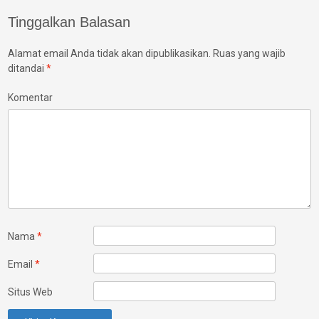
Tinggalkan Balasan
Alamat email Anda tidak akan dipublikasikan.
Ruas yang wajib
ditandai
*
Komentar
Nama
*
Email
*
Situs Web