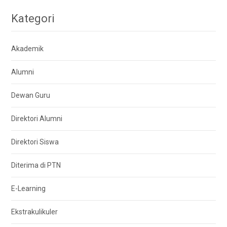
Kategori
Akademik
Alumni
Dewan Guru
Direktori Alumni
Direktori Siswa
Diterima di PTN
E-Learning
Ekstrakulikuler