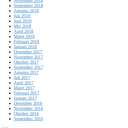
November 2018
September 2018
Agustus 2018
Juli 2018
Juni 2018
Mei 2018
April 2018
Maret 2018
Februari 2018
Januari 2018
Desember 2017
November 2017
Oktober 2017
September 2017
Agustus 2017
Juli 2017
April 2017
Maret 2017
Februari 2017
Januari 2017
Desember 2016
November 2016
Oktober 2016
September 2016