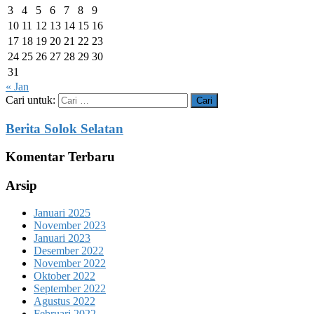
3
4
5
6
7
8
9
10
11
12
13
14
15
16
17
18
19
20
21
22
23
24
25
26
27
28
29
30
31
« Jan
Cari untuk:
Berita Solok Selatan
Komentar Terbaru
Arsip
Januari 2025
November 2023
Januari 2023
Desember 2022
November 2022
Oktober 2022
September 2022
Agustus 2022
Februari 2022