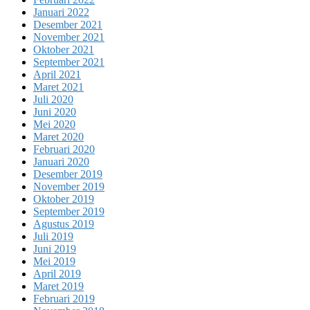
Januari 2022
Desember 2021
November 2021
Oktober 2021
September 2021
April 2021
Maret 2021
Juli 2020
Juni 2020
Mei 2020
Maret 2020
Februari 2020
Januari 2020
Desember 2019
November 2019
Oktober 2019
September 2019
Agustus 2019
Juli 2019
Juni 2019
Mei 2019
April 2019
Maret 2019
Februari 2019