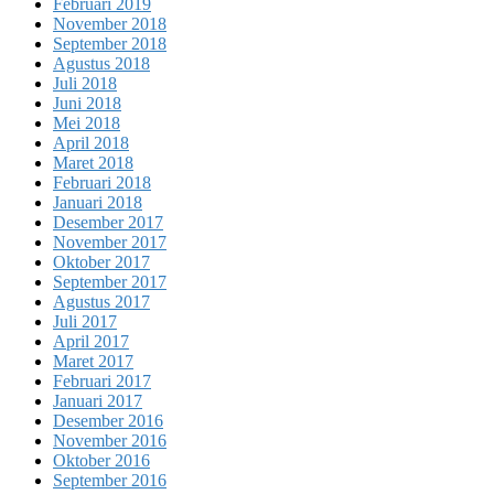
Februari 2019
November 2018
September 2018
Agustus 2018
Juli 2018
Juni 2018
Mei 2018
April 2018
Maret 2018
Februari 2018
Januari 2018
Desember 2017
November 2017
Oktober 2017
September 2017
Agustus 2017
Juli 2017
April 2017
Maret 2017
Februari 2017
Januari 2017
Desember 2016
November 2016
Oktober 2016
September 2016