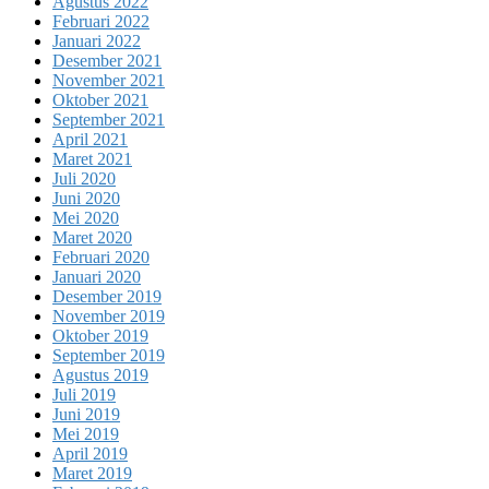
Agustus 2022
Februari 2022
Januari 2022
Desember 2021
November 2021
Oktober 2021
September 2021
April 2021
Maret 2021
Juli 2020
Juni 2020
Mei 2020
Maret 2020
Februari 2020
Januari 2020
Desember 2019
November 2019
Oktober 2019
September 2019
Agustus 2019
Juli 2019
Juni 2019
Mei 2019
April 2019
Maret 2019