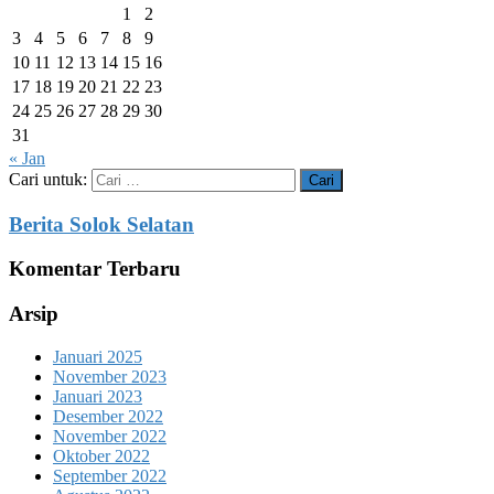
1
2
3
4
5
6
7
8
9
10
11
12
13
14
15
16
17
18
19
20
21
22
23
24
25
26
27
28
29
30
31
« Jan
Cari untuk:
Berita Solok Selatan
Komentar Terbaru
Arsip
Januari 2025
November 2023
Januari 2023
Desember 2022
November 2022
Oktober 2022
September 2022