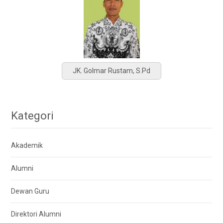
JK. Golmar Rustam, S.Pd
Kategori
Akademik
Alumni
Dewan Guru
Direktori Alumni