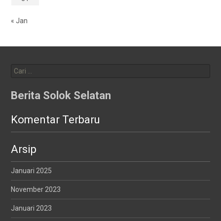
« Jan
Cari
untuk:
Berita Solok Selatan
Komentar Terbaru
Arsip
Januari 2025
November 2023
Januari 2023