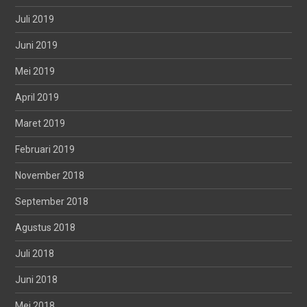
Juli 2019
Juni 2019
Mei 2019
April 2019
Maret 2019
Februari 2019
November 2018
September 2018
Agustus 2018
Juli 2018
Juni 2018
Mei 2018