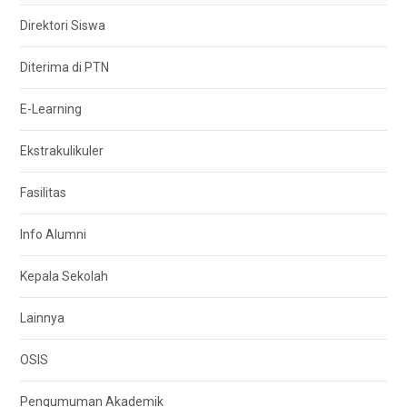
Direktori Siswa
Diterima di PTN
E-Learning
Ekstrakulikuler
Fasilitas
Info Alumni
Kepala Sekolah
Lainnya
OSIS
Pengumuman Akademik