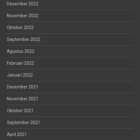
Desember 2022
November 2022
Oktober 2022
September 2022
Agustus 2022
Februari 2022
Januari 2022
Desember 2021
November 2021
Oktober 2021
September 2021
April 2021