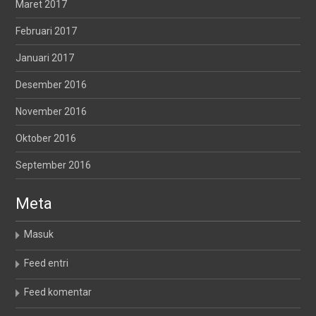
Maret 2017
Februari 2017
Januari 2017
Desember 2016
November 2016
Oktober 2016
September 2016
Meta
Masuk
Feed entri
Feed komentar