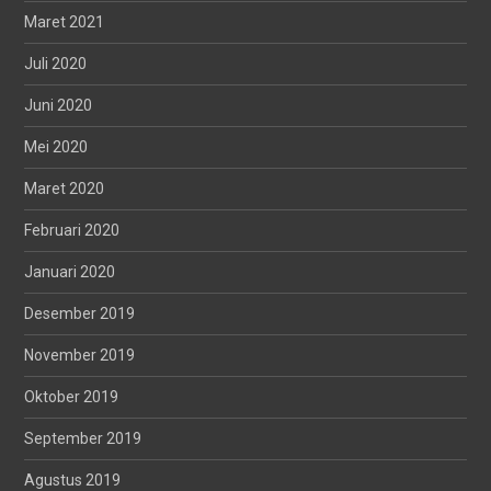
Maret 2021
Juli 2020
Juni 2020
Mei 2020
Maret 2020
Februari 2020
Januari 2020
Desember 2019
November 2019
Oktober 2019
September 2019
Agustus 2019