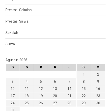
Prestasi Sekolah
Prestasi Siswa
Sekolah
Siswa
Agustus 2026
S
S
R
K
J
S
M
1
2
3
4
5
6
7
8
9
10
11
12
13
14
15
16
17
18
19
20
21
22
23
24
25
26
27
28
29
30
31