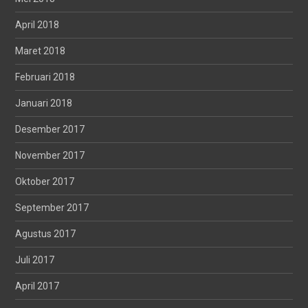
April 2018
Maret 2018
Februari 2018
Januari 2018
Desember 2017
November 2017
Oktober 2017
September 2017
Agustus 2017
Juli 2017
April 2017