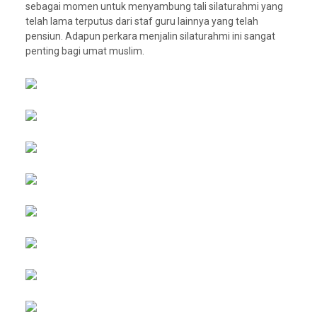
sebagai momen untuk menyambung tali silaturahmi yang
telah lama terputus dari staf guru lainnya yang telah
pensiun. Adapun perkara menjalin silaturahmi ini sangat
penting bagi umat muslim.