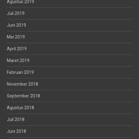
Agustus 2019
Juli 2019
Juni 2019
Mei 2019
April 2019
Maret 2019
Februari 2019
November 2018
September 2018
Agustus 2018
Juli 2018
Juni 2018