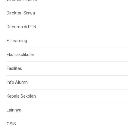
Direktori Siswa
Diterima di PTN
E-Learning
Ekstrakulikuler
Fasilitas
Info Alumni
Kepala Sekolah
Lainnya
OSIS