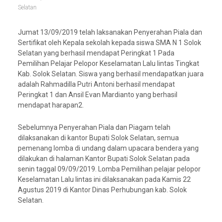
Selatan
Jumat 13/09/2019 telah laksanakan Penyerahan Piala dan
Sertifikat oleh Kepala sekolah kepada siswa SMA N 1 Solok
Selatan yang berhasil mendapat Peringkat 1 Pada
Pemilihan Pelajar Pelopor Keselamatan Lalu lintas Tingkat
Kab. Solok Selatan. Siswa yang berhasil mendapatkan juara
adalah Rahmadilla Putri Antoni berhasil mendapat
Peringkat 1 dan Ansil Evan Mardianto yang berhasil
mendapat harapan2.
Sebelumnya Penyerahan Piala dan Piagam telah
dilaksanakan di kantor Bupati Solok Selatan, semua
pemenang lomba di undang dalam upacara bendera yang
dilakukan di halaman Kantor Bupati Solok Selatan pada
senin taggal 09/09/2019. Lomba Pemilihan pelajar pelopor
Keselamatan Lalu lintas ini dilaksanakan pada Kamis 22
Agustus 2019 di Kantor Dinas Perhubungan kab. Solok
Selatan.