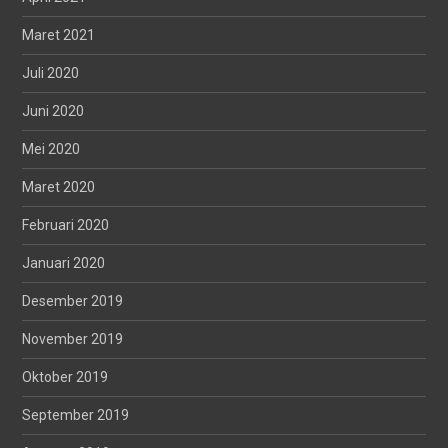
Maret 2021
Juli 2020
Juni 2020
Mei 2020
Maret 2020
Februari 2020
Januari 2020
Desember 2019
November 2019
Oktober 2019
September 2019