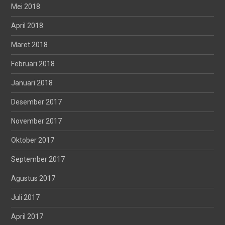
Mei 2018
April 2018
Maret 2018
Februari 2018
Januari 2018
Desember 2017
November 2017
Oktober 2017
September 2017
Agustus 2017
Juli 2017
April 2017