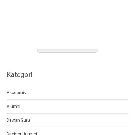
Kategori
Akademik
Alumni
Dewan Guru
Direktori Alumni