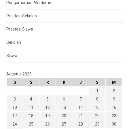
Pengumuman Akademik
Prestasi Sekolah
Prestasi Siswa
Sekolah
Siswa
Agustus 2026
S
S
R
K
J
S
M
1
2
3
4
5
6
7
8
9
10
11
12
13
14
15
16
17
18
19
20
21
22
23
24
25
26
27
28
29
30