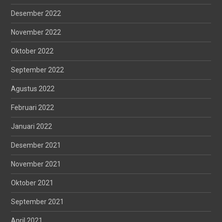
Desember 2022
November 2022
Oktober 2022
September 2022
Agustus 2022
Februari 2022
Januari 2022
Desember 2021
November 2021
Oktober 2021
September 2021
April 2021