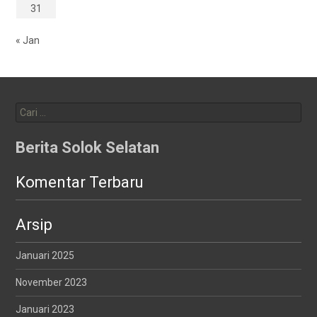
31
« Jan
Cari
untuk:
Berita Solok Selatan
Komentar Terbaru
Arsip
Januari 2025
November 2023
Januari 2023