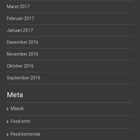
Maret 2017
Februari 2017
Januari 2017
Desember 2016
November 2016
Oktober 2016
September 2016
Meta
Masuk
Feed entri
Feed komentar