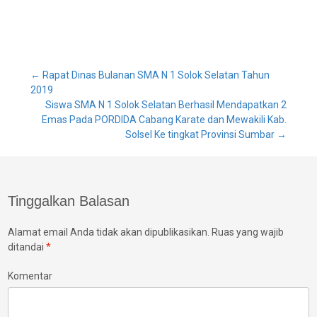
Post
←
Rapat Dinas Bulanan SMA N 1 Solok Selatan Tahun
2019
Siswa SMA N 1 Solok Selatan Berhasil Mendapatkan 2
navigation
Emas Pada PORDIDA Cabang Karate dan Mewakili Kab.
Solsel Ke tingkat Provinsi Sumbar
→
Tinggalkan Balasan
Alamat email Anda tidak akan dipublikasikan.
Ruas yang wajib
ditandai
*
Komentar