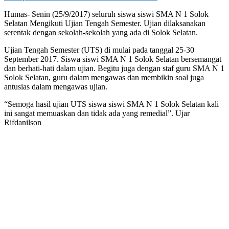
Humas- Senin (25/9/2017) seluruh siswa siswi SMA N 1 Solok
Selatan Mengikuti Ujian Tengah Semester. Ujian dilaksanakan
serentak dengan sekolah-sekolah yang ada di Solok Selatan.
Ujian Tengah Semester (UTS) di mulai pada tanggal 25-30
September 2017. Siswa siswi SMA N 1 Solok Selatan bersemangat
dan berhati-hati dalam ujian. Begitu juga dengan staf guru SMA N 1
Solok Selatan, guru dalam mengawas dan membikin soal juga
antusias dalam mengawas ujian.
“Semoga hasil ujian UTS siswa siswi SMA N 1 Solok Selatan kali
ini sangat memuaskan dan tidak ada yang remedial”. Ujar
Rifdanilson