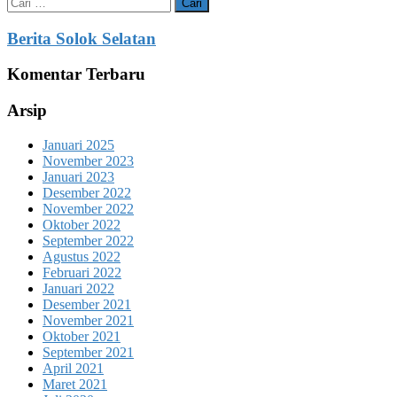
Cari
untuk:
Berita Solok Selatan
Komentar Terbaru
Arsip
Januari 2025
November 2023
Januari 2023
Desember 2022
November 2022
Oktober 2022
September 2022
Agustus 2022
Februari 2022
Januari 2022
Desember 2021
November 2021
Oktober 2021
September 2021
April 2021
Maret 2021