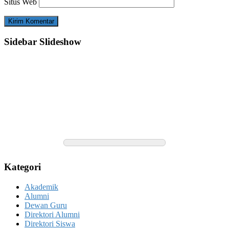
Situs Web
Sidebar Slideshow
Kategori
Akademik
Alumni
Dewan Guru
Direktori Alumni
Direktori Siswa