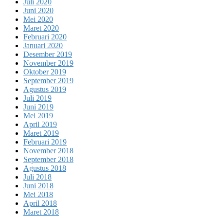
Juli 2020
Juni 2020
Mei 2020
Maret 2020
Februari 2020
Januari 2020
Desember 2019
November 2019
Oktober 2019
September 2019
Agustus 2019
Juli 2019
Juni 2019
Mei 2019
April 2019
Maret 2019
Februari 2019
November 2018
September 2018
Agustus 2018
Juli 2018
Juni 2018
Mei 2018
April 2018
Maret 2018