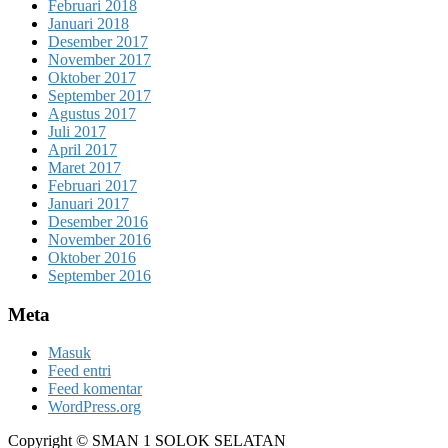
Februari 2018
Januari 2018
Desember 2017
November 2017
Oktober 2017
September 2017
Agustus 2017
Juli 2017
April 2017
Maret 2017
Februari 2017
Januari 2017
Desember 2016
November 2016
Oktober 2016
September 2016
Meta
Masuk
Feed entri
Feed komentar
WordPress.org
Copyright © SMAN 1 SOLOK SELATAN