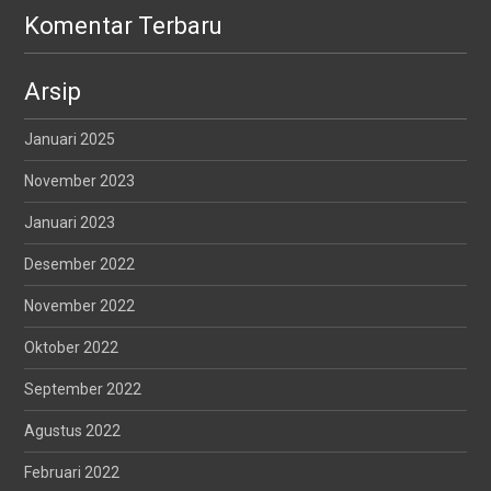
Komentar Terbaru
Arsip
Januari 2025
November 2023
Januari 2023
Desember 2022
November 2022
Oktober 2022
September 2022
Agustus 2022
Februari 2022