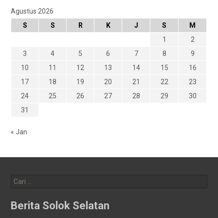
Agustus 2026
S
S
R
K
J
S
M
1
2
3
4
5
6
7
8
9
10
11
12
13
14
15
16
17
18
19
20
21
22
23
24
25
26
27
28
29
30
31
« Jan
Cari
untuk:
Berita Solok Selatan