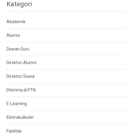
Kategori
Akademik
Alumni
Dewan Guru
Direktori Alumni
Direktori Siswa
Diterima di PTN
E-Learning
Ekstrakulikuler
Fasilitas