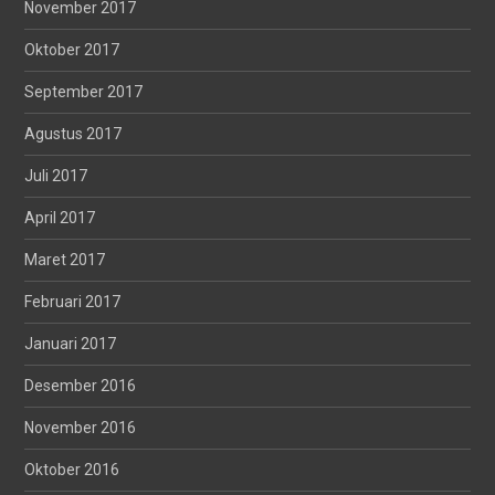
November 2017
Oktober 2017
September 2017
Agustus 2017
Juli 2017
April 2017
Maret 2017
Februari 2017
Januari 2017
Desember 2016
November 2016
Oktober 2016