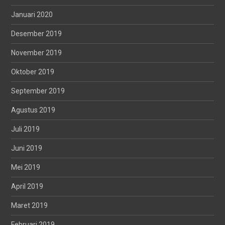
Januari 2020
Desember 2019
November 2019
Oktober 2019
September 2019
Agustus 2019
Juli 2019
Juni 2019
Mei 2019
April 2019
Maret 2019
Februari 2019