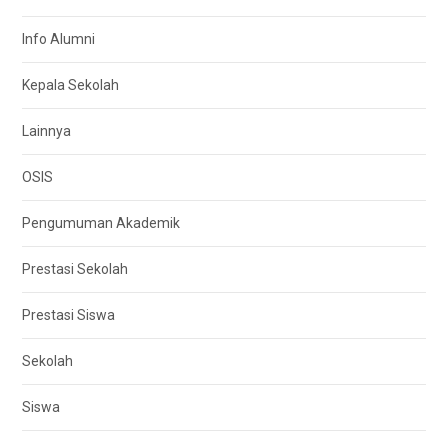
Info Alumni
Kepala Sekolah
Lainnya
OSIS
Pengumuman Akademik
Prestasi Sekolah
Prestasi Siswa
Sekolah
Siswa