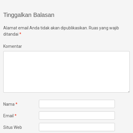
navigation
Tinggalkan Balasan
Alamat email Anda tidak akan dipublikasikan.
Ruas yang wajib
ditandai
*
Komentar
Nama
*
Email
*
Situs Web