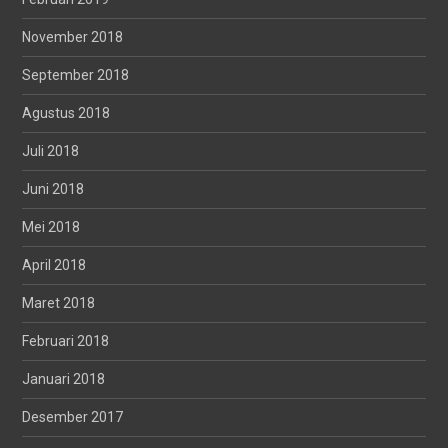
November 2018
September 2018
Agustus 2018
Juli 2018
Juni 2018
Mei 2018
April 2018
Maret 2018
Februari 2018
Januari 2018
Desember 2017