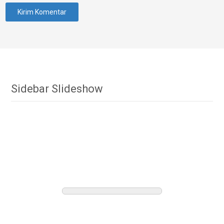
Sidebar Slideshow