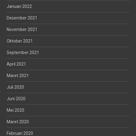
Januari 2022
Desember 2021
November 2021
Oktober 2021
September 2021
April 2021
Maret 2021
Juli 2020
Juni 2020
Mei 2020
Maret 2020
Februari 2020