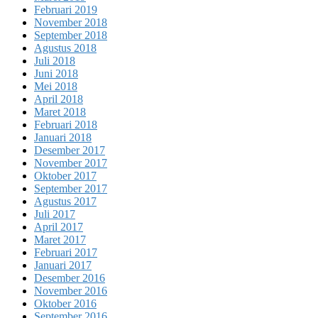
Februari 2019
November 2018
September 2018
Agustus 2018
Juli 2018
Juni 2018
Mei 2018
April 2018
Maret 2018
Februari 2018
Januari 2018
Desember 2017
November 2017
Oktober 2017
September 2017
Agustus 2017
Juli 2017
April 2017
Maret 2017
Februari 2017
Januari 2017
Desember 2016
November 2016
Oktober 2016
September 2016