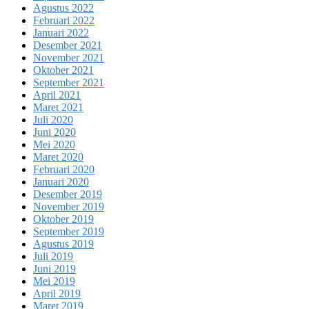
Agustus 2022
Februari 2022
Januari 2022
Desember 2021
November 2021
Oktober 2021
September 2021
April 2021
Maret 2021
Juli 2020
Juni 2020
Mei 2020
Maret 2020
Februari 2020
Januari 2020
Desember 2019
November 2019
Oktober 2019
September 2019
Agustus 2019
Juli 2019
Juni 2019
Mei 2019
April 2019
Maret 2019