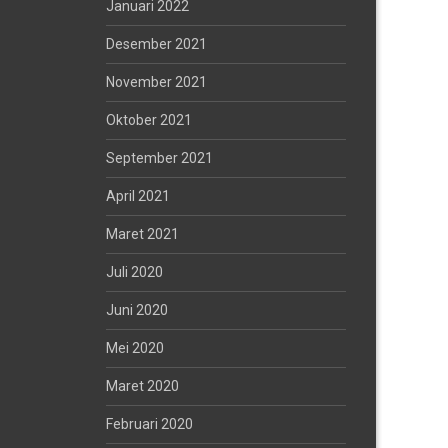
Januari 2022
Desember 2021
November 2021
Oktober 2021
September 2021
April 2021
Maret 2021
Juli 2020
Juni 2020
Mei 2020
Maret 2020
Februari 2020