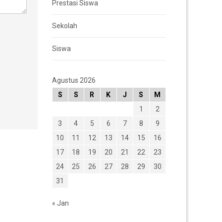
Prestasi Siswa
Sekolah
Siswa
Agustus 2026
S
S
R
K
J
S
M
1
2
3
4
5
6
7
8
9
10
11
12
13
14
15
16
17
18
19
20
21
22
23
24
25
26
27
28
29
30
31
« Jan