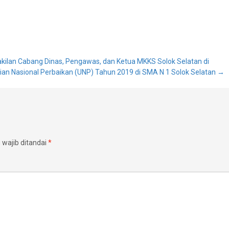
kilan Cabang Dinas, Pengawas, dan Ketua MKKS Solok Selatan di
jian Nasional Perbaikan (UNP) Tahun 2019 di SMA N 1 Solok Selatan
→
wajib ditandai
*