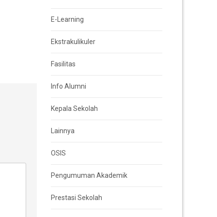
E-Learning
Ekstrakulikuler
Fasilitas
Info Alumni
Kepala Sekolah
Lainnya
OSIS
Pengumuman Akademik
Prestasi Sekolah