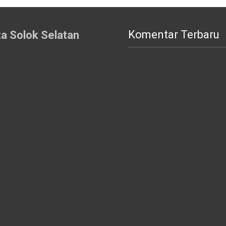
Komentar Terbaru
ta Solok Selatan