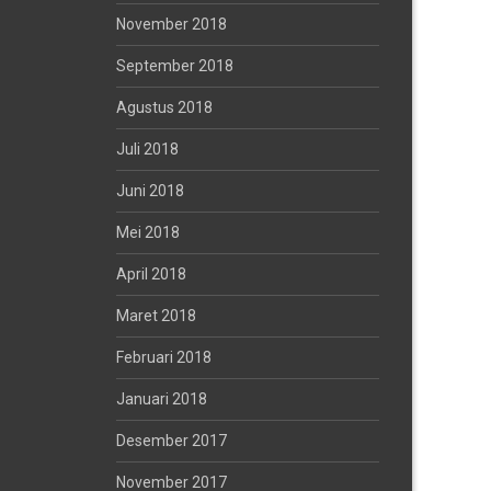
November 2018
September 2018
Agustus 2018
Juli 2018
Juni 2018
Mei 2018
April 2018
Maret 2018
Februari 2018
Januari 2018
Desember 2017
November 2017