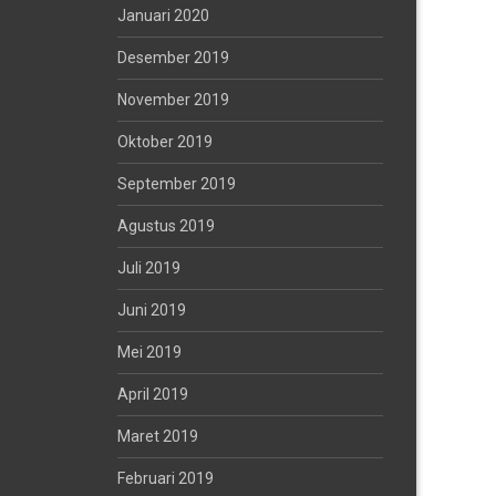
Januari 2020
Desember 2019
November 2019
Oktober 2019
September 2019
Agustus 2019
Juli 2019
Juni 2019
Mei 2019
April 2019
Maret 2019
Februari 2019