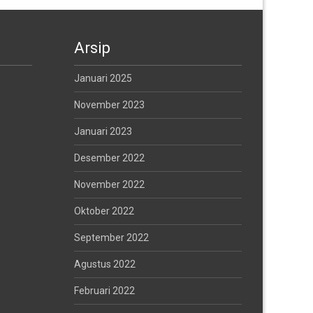
Arsip
Januari 2025
November 2023
Januari 2023
Desember 2022
November 2022
Oktober 2022
September 2022
Agustus 2022
Februari 2022