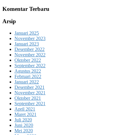
Komentar Terbaru
Arsip
Januari 2025
November 2023
Januari 2023
Desember 2022
November 2022
Oktober 2022
September 2022
Agustus 2022
Februari 2022
Januari 2022
Desember 2021
November 2021
Oktober 2021
September 2021
April 2021
Maret 2021
Juli 2020
Juni 2020
Mei 2020