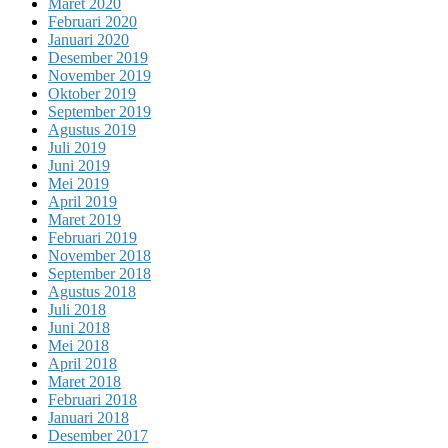
Maret 2020
Februari 2020
Januari 2020
Desember 2019
November 2019
Oktober 2019
September 2019
Agustus 2019
Juli 2019
Juni 2019
Mei 2019
April 2019
Maret 2019
Februari 2019
November 2018
September 2018
Agustus 2018
Juli 2018
Juni 2018
Mei 2018
April 2018
Maret 2018
Februari 2018
Januari 2018
Desember 2017