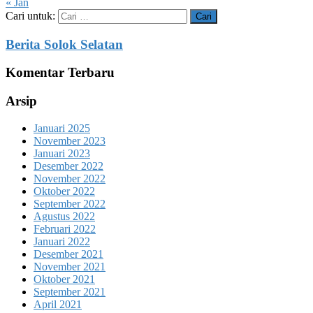
« Jan
Cari untuk:
Berita Solok Selatan
Komentar Terbaru
Arsip
Januari 2025
November 2023
Januari 2023
Desember 2022
November 2022
Oktober 2022
September 2022
Agustus 2022
Februari 2022
Januari 2022
Desember 2021
November 2021
Oktober 2021
September 2021
April 2021