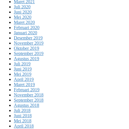
Maret 2021
Juli 2020
Juni 2020
Mei 2020
Maret 2020
Februari 2020
Januari 2020
Desember 2019
November 2019
Oktober 2019
September 2019
Agustus 2019
Juli 2019
Juni 2019
Mei 2019
April 2019
Maret 2019
Februari 2019
November 2018
September 2018
Agustus 2018
Juli 2018
Juni 2018
Mei 2018
April 2018