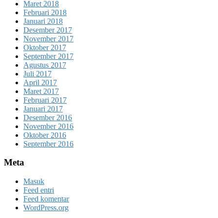
Maret 2018
Februari 2018
Januari 2018
Desember 2017
November 2017
Oktober 2017
September 2017
Agustus 2017
Juli 2017
April 2017
Maret 2017
Februari 2017
Januari 2017
Desember 2016
November 2016
Oktober 2016
September 2016
Meta
Masuk
Feed entri
Feed komentar
WordPress.org