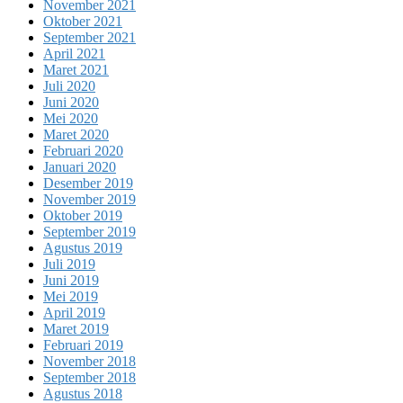
November 2021
Oktober 2021
September 2021
April 2021
Maret 2021
Juli 2020
Juni 2020
Mei 2020
Maret 2020
Februari 2020
Januari 2020
Desember 2019
November 2019
Oktober 2019
September 2019
Agustus 2019
Juli 2019
Juni 2019
Mei 2019
April 2019
Maret 2019
Februari 2019
November 2018
September 2018
Agustus 2018