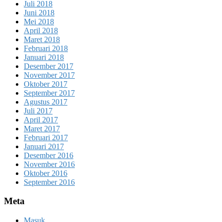
Juli 2018
Juni 2018
Mei 2018
April 2018
Maret 2018
Februari 2018
Januari 2018
Desember 2017
November 2017
Oktober 2017
September 2017
Agustus 2017
Juli 2017
April 2017
Maret 2017
Februari 2017
Januari 2017
Desember 2016
November 2016
Oktober 2016
September 2016
Meta
Masuk