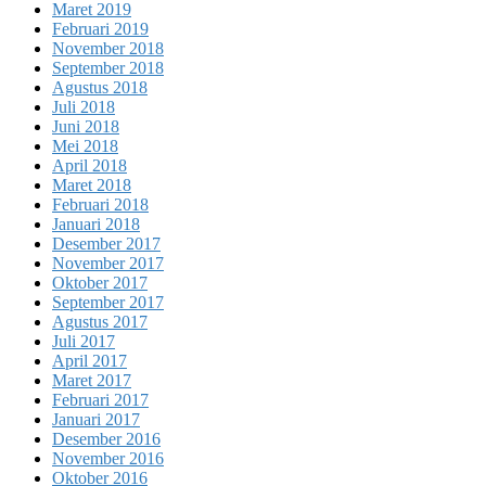
Maret 2019
Februari 2019
November 2018
September 2018
Agustus 2018
Juli 2018
Juni 2018
Mei 2018
April 2018
Maret 2018
Februari 2018
Januari 2018
Desember 2017
November 2017
Oktober 2017
September 2017
Agustus 2017
Juli 2017
April 2017
Maret 2017
Februari 2017
Januari 2017
Desember 2016
November 2016
Oktober 2016