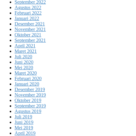
September 2022
Agustus 2022
Februari 2022
Januari 2022
Desember 2021
November 2021
Oktober 2021
September 2021
April 2021
Maret 2021
Juli 2020
Juni 2020
Mei 2020
Maret 2020
Februari 2020
Januari 2020
Desember 2019
November 2019
Oktober 2019
September 2019
Agustus 2019
Juli 2019
Juni 2019
Mei 2019
April 2019