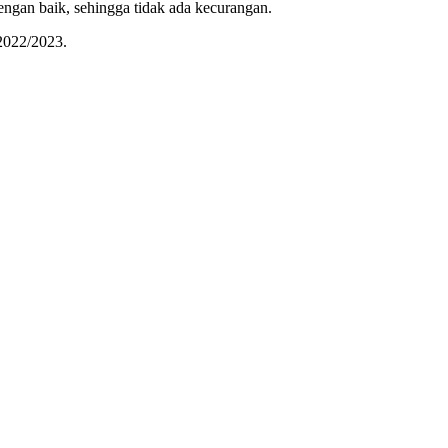
ngan baik, sehingga tidak ada kecurangan.
2022/2023.