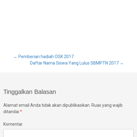
Post
←
Pemberian hadiah OSK 2017
Daftar Nama Siswa Yang Lulus SBMPTN 2017
→
navigation
Tinggalkan Balasan
Alamat email Anda tidak akan dipublikasikan.
Ruas yang wajib
ditandai
*
Komentar