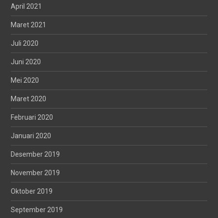
April 2021
Maret 2021
Juli 2020
Juni 2020
Mei 2020
Maret 2020
Februari 2020
Januari 2020
Desember 2019
November 2019
Oktober 2019
September 2019