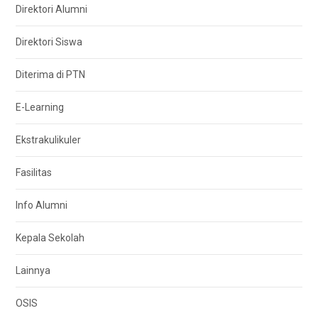
Direktori Alumni
Direktori Siswa
Diterima di PTN
E-Learning
Ekstrakulikuler
Fasilitas
Info Alumni
Kepala Sekolah
Lainnya
OSIS