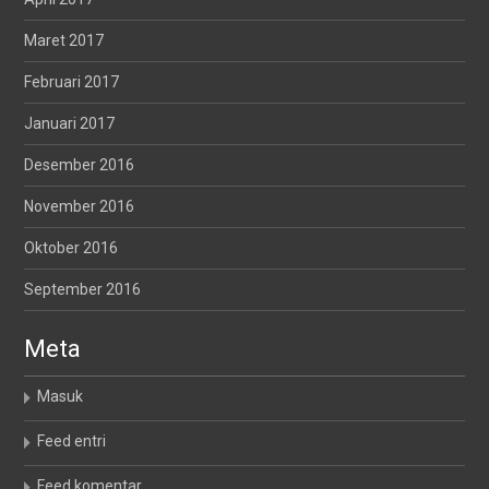
Maret 2017
Februari 2017
Januari 2017
Desember 2016
November 2016
Oktober 2016
September 2016
Meta
Masuk
Feed entri
Feed komentar