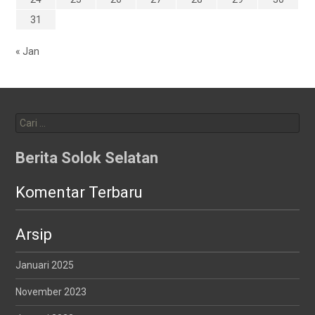
31
« Jan
Cari
untuk:
Berita Solok Selatan
Komentar Terbaru
Arsip
Januari 2025
November 2023