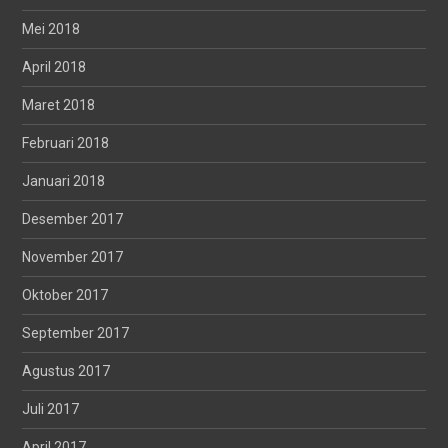
Mei 2018
April 2018
Maret 2018
Februari 2018
Januari 2018
Desember 2017
November 2017
Oktober 2017
September 2017
Agustus 2017
Juli 2017
April 2017