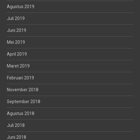
Agustus 2019
Juli 2019
Juni 2019
Mei 2019
April 2019
Maret 2019
Februari 2019
November 2018
September 2018
Agustus 2018
Juli 2018
Juni 2018