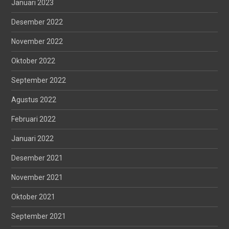
Januari 2023
Desember 2022
November 2022
Oktober 2022
September 2022
Agustus 2022
Februari 2022
Januari 2022
Desember 2021
November 2021
Oktober 2021
September 2021