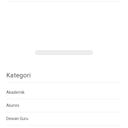
Kategori
Akademik
Alumni
Dewan Guru