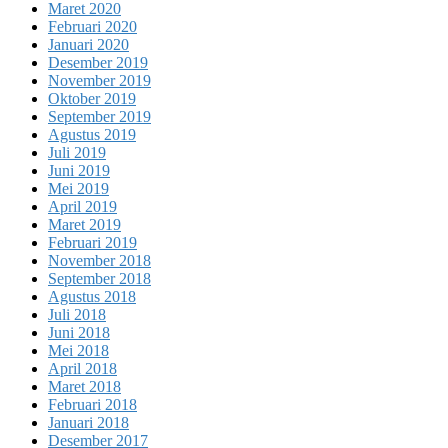
Maret 2020
Februari 2020
Januari 2020
Desember 2019
November 2019
Oktober 2019
September 2019
Agustus 2019
Juli 2019
Juni 2019
Mei 2019
April 2019
Maret 2019
Februari 2019
November 2018
September 2018
Agustus 2018
Juli 2018
Juni 2018
Mei 2018
April 2018
Maret 2018
Februari 2018
Januari 2018
Desember 2017