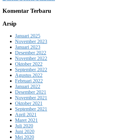
Komentar Terbaru
Arsip
Januari 2025
November 2023
Januari 2023
Desember 2022
November 2022
Oktober 2022
September 2022
Agustus 2022
Februari 2022
Januari 2022
Desember 2021
November 2021
Oktober 2021
September 2021
April 2021
Maret 2021
Juli 2020
Juni 2020
Mei 2020