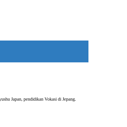
ushu Japan, pendidikan Vokasi di Jepang.