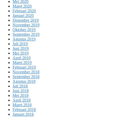
Mei 2020
Maret 2020
Februari 2020
Januari 2020
Desember 2019
November 2019
Oktober 2019
September 2019
Agustus 2019
Juli 2019
Juni 2019
Mei 2019
April 2019
Maret 2019
Februari 2019
November 2018
September 2018
Agustus 2018
Juli 2018
Juni 2018
Mei 2018
April 2018
Maret 2018
Februari 2018
Januari 2018