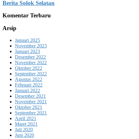
Berita Solok Selatan
Komentar Terbaru
Arsip
Januari 2025
November 2023
Januari 2023
Desember 2022
November 2022
Oktober 2022
September 2022
Agustus 2022
Februari 2022
Januari 2022
Desember 2021
November 2021
Oktober 2021
September 2021
April 2021
Maret 2021
Juli 2020
Juni 2020