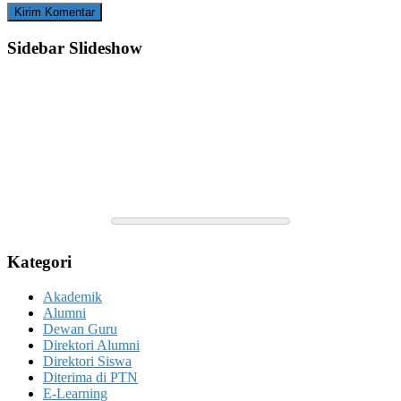
Sidebar Slideshow
Kategori
Akademik
Alumni
Dewan Guru
Direktori Alumni
Direktori Siswa
Diterima di PTN
E-Learning