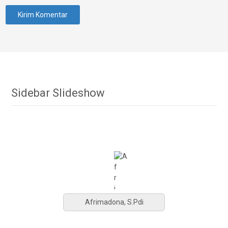
Sidebar Slideshow
Afrimadona, S.Pdi