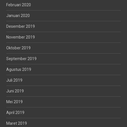
Februari 2020
Januari 2020
Desember 2019
November 2019
Oktober 2019
September 2019
Agustus 2019
Juli 2019
Juni 2019
Mei 2019
April 2019
Maret 2019