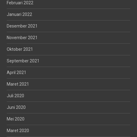
Februari 2022
Januari 2022
Desember 2021
November 2021
Oktober 2021
September 2021
April 2021
Maret 2021
Juli 2020
Juni 2020
Mei 2020
Maret 2020