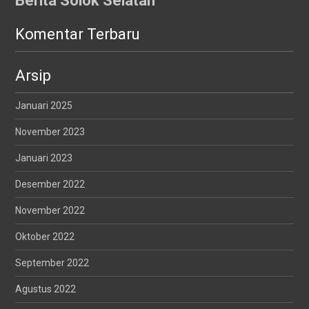
Berita Solok Selatan
Komentar Terbaru
Arsip
Januari 2025
November 2023
Januari 2023
Desember 2022
November 2022
Oktober 2022
September 2022
Agustus 2022