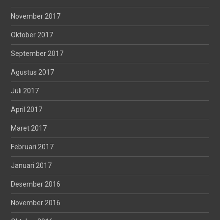
November 2017
Oktober 2017
September 2017
Agustus 2017
Juli 2017
April 2017
Maret 2017
Februari 2017
Januari 2017
Desember 2016
November 2016