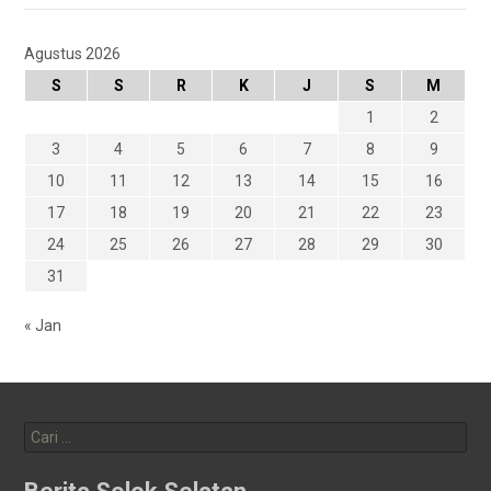
Agustus 2026
S
S
R
K
J
S
M
1
2
3
4
5
6
7
8
9
10
11
12
13
14
15
16
17
18
19
20
21
22
23
24
25
26
27
28
29
30
31
« Jan
Cari
untuk: