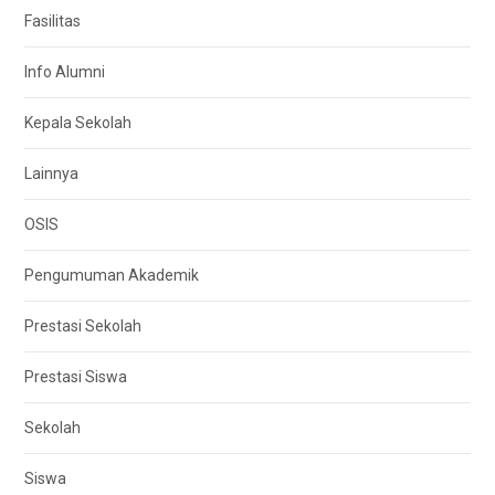
Fasilitas
Info Alumni
Kepala Sekolah
Lainnya
OSIS
Pengumuman Akademik
Prestasi Sekolah
Prestasi Siswa
Sekolah
Siswa