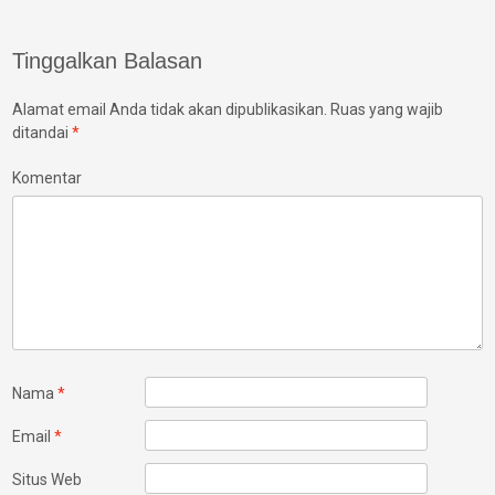
navigation
Tinggalkan Balasan
Alamat email Anda tidak akan dipublikasikan.
Ruas yang wajib
ditandai
*
Komentar
Nama
*
Email
*
Situs Web