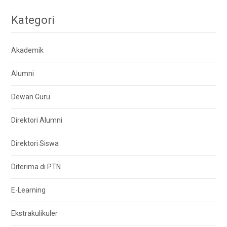
Kategori
Akademik
Alumni
Dewan Guru
Direktori Alumni
Direktori Siswa
Diterima di PTN
E-Learning
Ekstrakulikuler