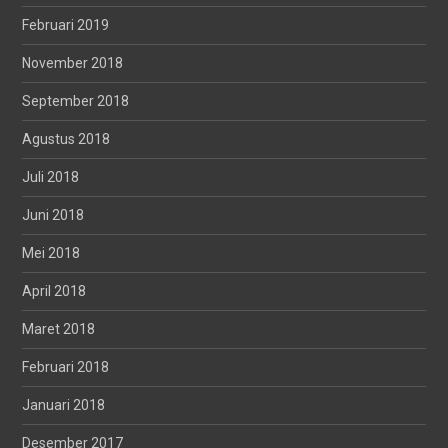
Februari 2019
November 2018
September 2018
Agustus 2018
Juli 2018
Juni 2018
Mei 2018
April 2018
Maret 2018
Februari 2018
Januari 2018
Desember 2017