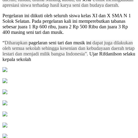
apresiasi siswa terhadap hasil karya seni dan budaya daerah.
Pergelaran ini diikuti oleh seluruh siswa kelas XI dan X SMA N 1
Solok Selatan. Pada pergelaran kali ini memperebutkan tabanas
sebesar juara 1 Rp 600 ribu, juara 2 Rp 500 Ribu dan juara 3 Rp
400 masing seni tari dan musik.
“
Diharapkan
pagelaran seni tari dan musik ini
dapat juga dilakukan
oleh semua sekolah sehingga kesenian dan kebudayaan daerah tetap
lestari dan menjadi milik bangsa Indonesia”.
Ujar Rifdanilson selaku
kepala sekolah