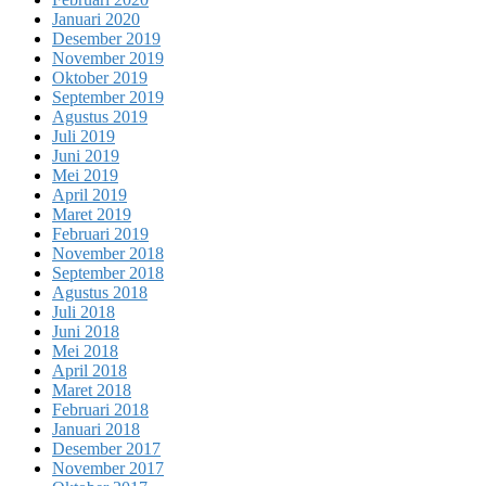
Januari 2020
Desember 2019
November 2019
Oktober 2019
September 2019
Agustus 2019
Juli 2019
Juni 2019
Mei 2019
April 2019
Maret 2019
Februari 2019
November 2018
September 2018
Agustus 2018
Juli 2018
Juni 2018
Mei 2018
April 2018
Maret 2018
Februari 2018
Januari 2018
Desember 2017
November 2017