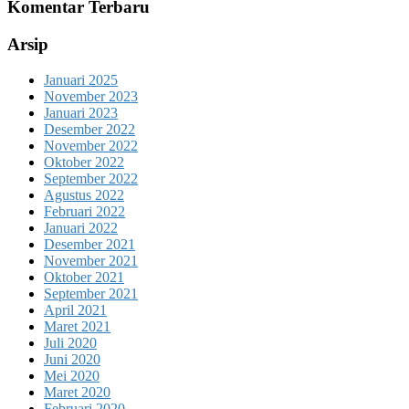
Komentar Terbaru
Arsip
Januari 2025
November 2023
Januari 2023
Desember 2022
November 2022
Oktober 2022
September 2022
Agustus 2022
Februari 2022
Januari 2022
Desember 2021
November 2021
Oktober 2021
September 2021
April 2021
Maret 2021
Juli 2020
Juni 2020
Mei 2020
Maret 2020
Februari 2020