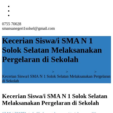
0755 70028
smansanegeri1solsel@gmail.com
Kecerian Siswa/i SMA N 1
Solok Selatan Melaksanakan
Pergelaran di Sekolah
SMAN 1 SOLOK SELATAN
>
Siswa
>
Ekstrakulikuler
>
Kecerian Siswa/i SMA N 1 Solok Selatan Melaksanakan Pergelaran
di Sekolah
Kecerian Siswa/i SMA N 1 Solok Selatan
Melaksanakan Pergelaran di Sekolah