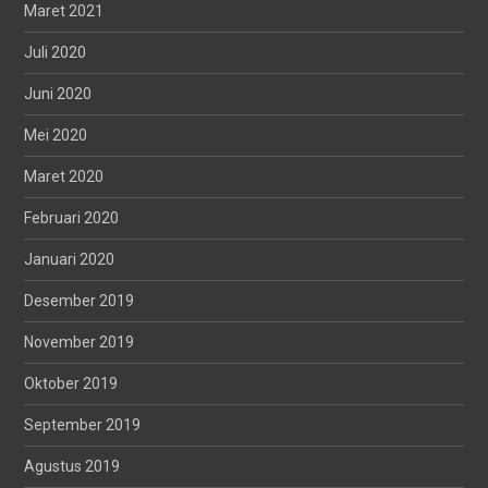
Maret 2021
Juli 2020
Juni 2020
Mei 2020
Maret 2020
Februari 2020
Januari 2020
Desember 2019
November 2019
Oktober 2019
September 2019
Agustus 2019