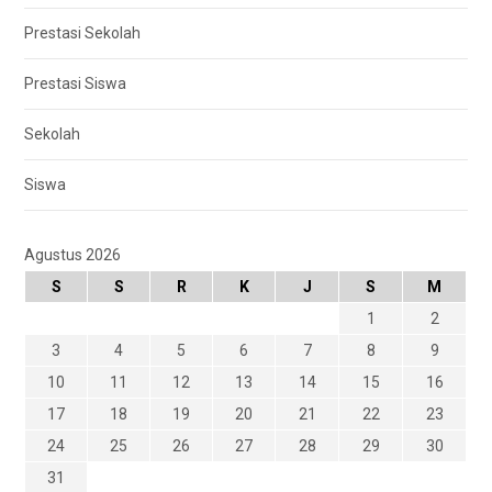
Prestasi Sekolah
Prestasi Siswa
Sekolah
Siswa
Agustus 2026
S
S
R
K
J
S
M
1
2
3
4
5
6
7
8
9
10
11
12
13
14
15
16
17
18
19
20
21
22
23
24
25
26
27
28
29
30
31