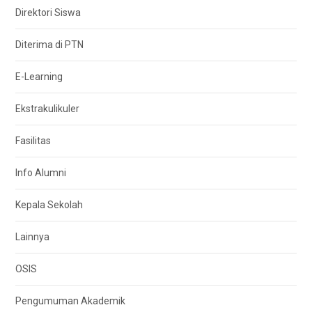
Direktori Siswa
Diterima di PTN
E-Learning
Ekstrakulikuler
Fasilitas
Info Alumni
Kepala Sekolah
Lainnya
OSIS
Pengumuman Akademik