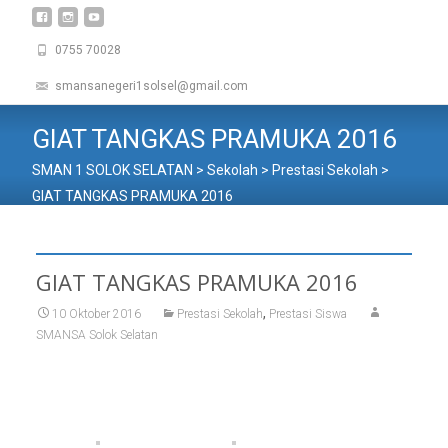
0755 70028
smansanegeri1solsel@gmail.com
GIAT TANGKAS PRAMUKA 2016
SMAN 1 SOLOK SELATAN
>
Sekolah
>
Prestasi Sekolah
>
GIAT TANGKAS PRAMUKA 2016
GIAT TANGKAS PRAMUKA 2016
,
10 Oktober 2016
Prestasi Sekolah
Prestasi Siswa
SMANSA Solok Selatan