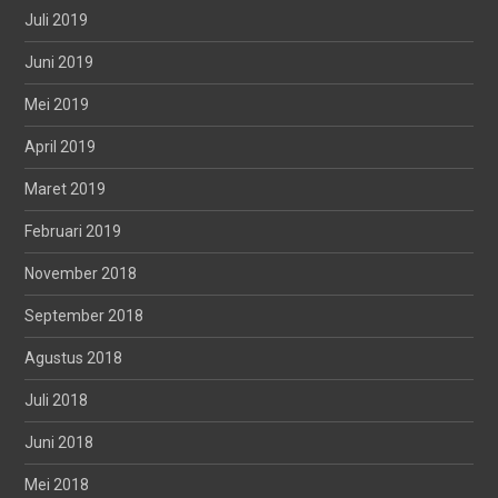
Juli 2019
Juni 2019
Mei 2019
April 2019
Maret 2019
Februari 2019
November 2018
September 2018
Agustus 2018
Juli 2018
Juni 2018
Mei 2018