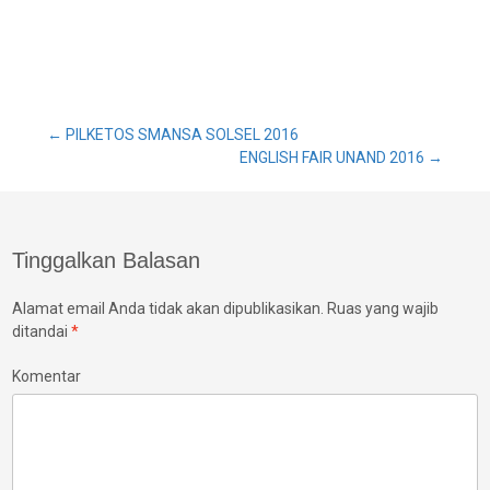
Post
←
PILKETOS SMANSA SOLSEL 2016
ENGLISH FAIR UNAND 2016
→
navigation
Tinggalkan Balasan
Alamat email Anda tidak akan dipublikasikan.
Ruas yang wajib
ditandai
*
Komentar