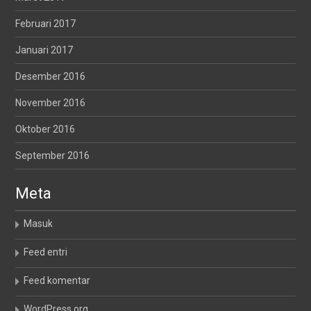
Februari 2017
Januari 2017
Desember 2016
November 2016
Oktober 2016
September 2016
Meta
Masuk
Feed entri
Feed komentar
WordPress.org