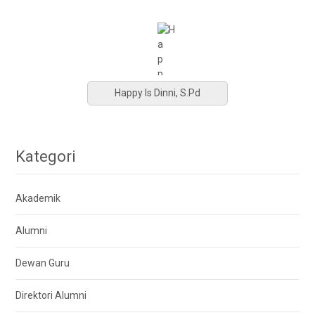
Happy Is Dinni, S.Pd
Kategori
Akademik
Alumni
Dewan Guru
Direktori Alumni