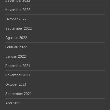
Desember 2022
November 2022
Oktober 2022
September 2022
Agustus 2022
Februari 2022
Januari 2022
Desember 2021
November 2021
Oktober 2021
September 2021
April 2021