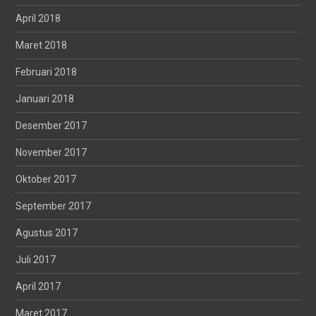
April 2018
Maret 2018
Februari 2018
Januari 2018
Desember 2017
November 2017
Oktober 2017
September 2017
Agustus 2017
Juli 2017
April 2017
Maret 2017