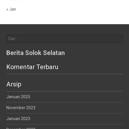
« Jan
Cari
untuk:
Berita Solok Selatan
Komentar Terbaru
Arsip
Januari 2025
November 2023
Januari 2023