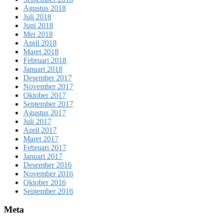
Agustus 2018
Juli 2018
Juni 2018
Mei 2018
April 2018
Maret 2018
Februari 2018
Januari 2018
Desember 2017
November 2017
Oktober 2017
September 2017
Agustus 2017
Juli 2017
April 2017
Maret 2017
Februari 2017
Januari 2017
Desember 2016
November 2016
Oktober 2016
September 2016
Meta