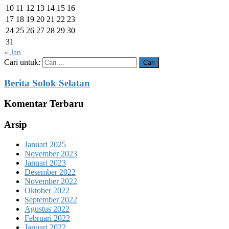
10
11
12
13
14
15
16
17
18
19
20
21
22
23
24
25
26
27
28
29
30
31
« Jan
Cari untuk:
Berita Solok Selatan
Komentar Terbaru
Arsip
Januari 2025
November 2023
Januari 2023
Desember 2022
November 2022
Oktober 2022
September 2022
Agustus 2022
Februari 2022
Januari 2022