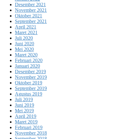
Desember 2021
November 2021
Oktober 2021
September 2021
April 2021
Maret 2021
Juli 2020
Juni 2020
Mei 2020
Maret 2020
Februari 2020
Januari 2020
Desember 2019
November 2019
Oktober 2019
September 2019
Agustus 2019
Juli 2019
Juni 2019
Mei 2019
April 2019
Maret 2019
Februari 2019
November 2018
September 2018