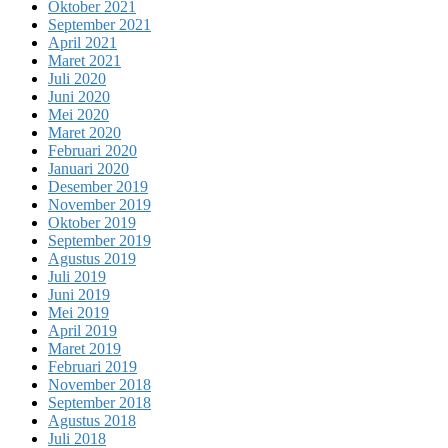
Oktober 2021
September 2021
April 2021
Maret 2021
Juli 2020
Juni 2020
Mei 2020
Maret 2020
Februari 2020
Januari 2020
Desember 2019
November 2019
Oktober 2019
September 2019
Agustus 2019
Juli 2019
Juni 2019
Mei 2019
April 2019
Maret 2019
Februari 2019
November 2018
September 2018
Agustus 2018
Juli 2018