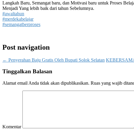
Langkah Baru, Semangat baru, dan Motivasi baru untuk Proses Belaja
Menjadi Yang lebih baik dari tahun Sebelumnya.
#awaltahun
#merdekabelajar
#semangatberproses
Post navigation
←
Penyerahan Baju Gratis Oleh Bupati Solok Selatan
KEBERSAM
Tinggalkan Balasan
Alamat email Anda tidak akan dipublikasikan.
Ruas yang wajib ditan
Komentar