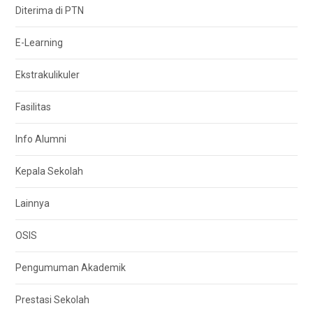
Diterima di PTN
E-Learning
Ekstrakulikuler
Fasilitas
Info Alumni
Kepala Sekolah
Lainnya
OSIS
Pengumuman Akademik
Prestasi Sekolah