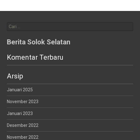
Cari
untuk:
Berita Solok Selatan
Komentar Terbaru
Arsip
Januari 2025
November 2023
Januari 2023
Desember 2022
November 2022