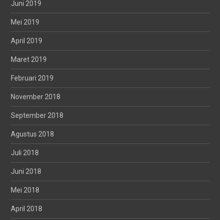
Juni 2019
Mei 2019
April 2019
Maret 2019
Februari 2019
November 2018
September 2018
Agustus 2018
Juli 2018
Juni 2018
Mei 2018
April 2018