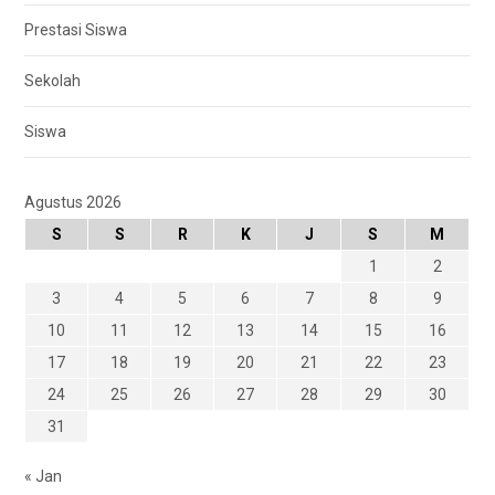
Prestasi Siswa
Sekolah
Siswa
Agustus 2026
S
S
R
K
J
S
M
1
2
3
4
5
6
7
8
9
10
11
12
13
14
15
16
17
18
19
20
21
22
23
24
25
26
27
28
29
30
31
« Jan