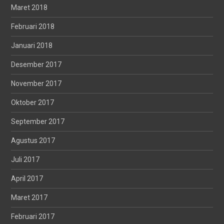
Maret 2018
Februari 2018
Januari 2018
Desember 2017
November 2017
Oktober 2017
September 2017
Agustus 2017
Juli 2017
April 2017
Maret 2017
Februari 2017