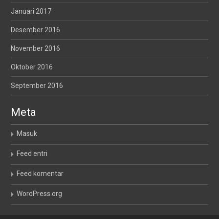
Januari 2017
Desember 2016
November 2016
Oktober 2016
September 2016
Meta
Masuk
Feed entri
Feed komentar
WordPress.org