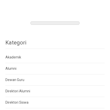
Kategori
Akademik
Alumni
Dewan Guru
Direktori Alumni
Direktori Siswa