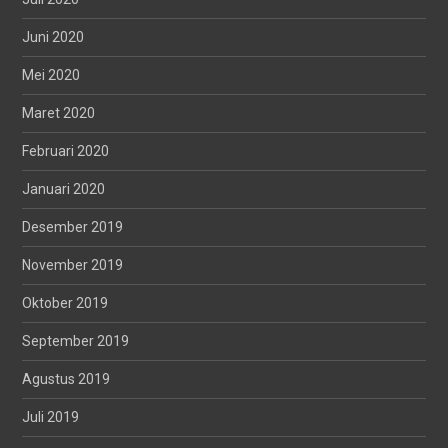
Juni 2020
Mei 2020
Maret 2020
Februari 2020
Januari 2020
Desember 2019
November 2019
Oktober 2019
September 2019
Agustus 2019
Juli 2019