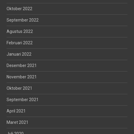
Oktober 2022
September 2022
Agustus 2022
Februari 2022
Januari 2022
Desember 2021
November 2021
Oktober 2021
September 2021
April 2021
Maret 2021
Juli 2020