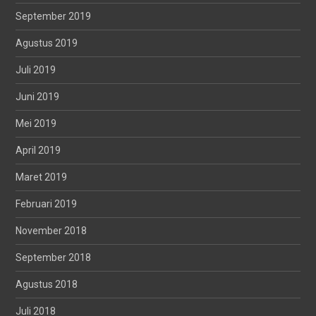
September 2019
Agustus 2019
Juli 2019
Juni 2019
Mei 2019
April 2019
Maret 2019
Februari 2019
November 2018
September 2018
Agustus 2018
Juli 2018