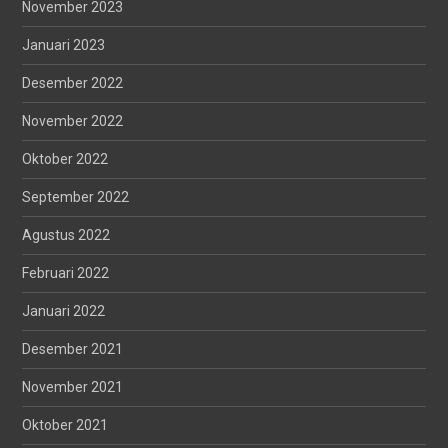
November 2023
Januari 2023
Desember 2022
November 2022
Oktober 2022
September 2022
Agustus 2022
Februari 2022
Januari 2022
Desember 2021
November 2021
Oktober 2021