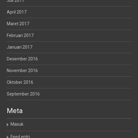
Juli 2017
April 2017
Maret 2017
Februari 2017
Januari 2017
Desember 2016
November 2016
Oktober 2016
September 2016
Meta
Masuk
Feed entri