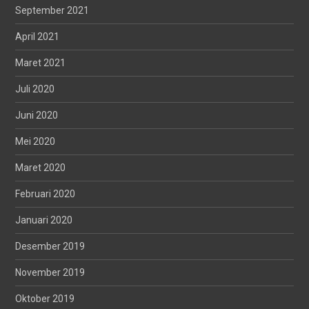
September 2021
April 2021
Maret 2021
Juli 2020
Juni 2020
Mei 2020
Maret 2020
Februari 2020
Januari 2020
Desember 2019
November 2019
Oktober 2019