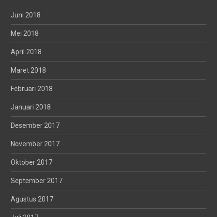
Juni 2018
Mei 2018
April 2018
Maret 2018
Februari 2018
Januari 2018
Desember 2017
November 2017
Oktober 2017
September 2017
Agustus 2017