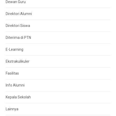
Dewan Guru
Direktori Alumni
Direktori Siswa
Diterima di PTN
E-Learning
Ekstrakulikuler
Fasilitas
Info Alumni
Kepala Sekolah
Lainnya