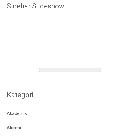
Sidebar Slideshow
Kategori
Akademik
Alumni