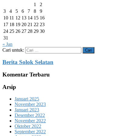
1
2
3
4
5
6
7
8
9
10
11
12
13
14
15
16
17
18
19
20
21
22
23
24
25
26
27
28
29
30
31
« Jan
Cari untuk:
Berita Solok Selatan
Komentar Terbaru
Arsip
Januari 2025
November 2023
Januari 2023
Desember 2022
November 2022
Oktober 2022
September 2022