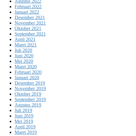
Agustus 2022
Februari 2022
Januari 2022
Desember 2021
November 2021
Oktober 2021
September 2021
April 2021
Maret 2021
Juli 2020
Juni 2020
Mei 2020
Maret 2020
Februari 2020
Januari 2020
Desember 2019
November 2019
Oktober 2019
September 2019
Agustus 2019
Juli 2019
Juni 2019
Mei 2019
April 2019
Maret 2019