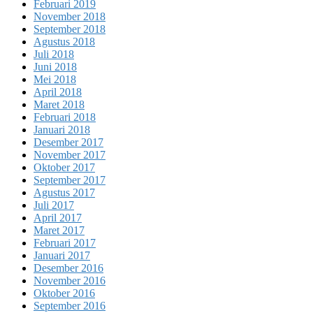
Februari 2019
November 2018
September 2018
Agustus 2018
Juli 2018
Juni 2018
Mei 2018
April 2018
Maret 2018
Februari 2018
Januari 2018
Desember 2017
November 2017
Oktober 2017
September 2017
Agustus 2017
Juli 2017
April 2017
Maret 2017
Februari 2017
Januari 2017
Desember 2016
November 2016
Oktober 2016
September 2016