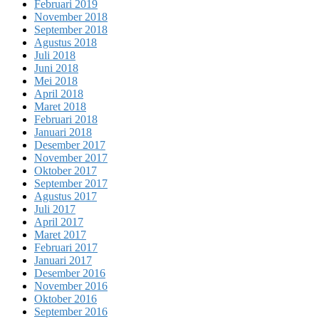
Februari 2019
November 2018
September 2018
Agustus 2018
Juli 2018
Juni 2018
Mei 2018
April 2018
Maret 2018
Februari 2018
Januari 2018
Desember 2017
November 2017
Oktober 2017
September 2017
Agustus 2017
Juli 2017
April 2017
Maret 2017
Februari 2017
Januari 2017
Desember 2016
November 2016
Oktober 2016
September 2016