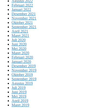
Agustus 2022
Februari 2022
Januari 2022
Desember 2021
November 2021
Oktober 2021
September 2021
April 2021
Maret 2021
Juli 2020
Juni 2020
Mei 2020
Maret 2020
Februari 2020
Januari 2020
Desember 2019
November 2019
Oktober 2019
September 2019
Agustus 2019
Juli 2019
Juni 2019
Mei 2019
April 2019
Maret 2019