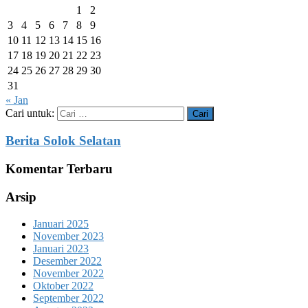
1
2
3
4
5
6
7
8
9
10
11
12
13
14
15
16
17
18
19
20
21
22
23
24
25
26
27
28
29
30
31
« Jan
Cari untuk:
Berita Solok Selatan
Komentar Terbaru
Arsip
Januari 2025
November 2023
Januari 2023
Desember 2022
November 2022
Oktober 2022
September 2022