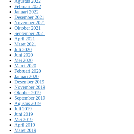
Agustus 2022
Februari 2022
Januari 2022
Desember 2021
November 2021
Oktober 2021
September 2021
April 2021
Maret 2021
Juli 2020
Juni 2020
Mei 2020
Maret 2020
Februari 2020
Januari 2020
Desember 2019
November 2019
Oktober 2019
September 2019
Agustus 2019
Juli 2019
Juni 2019
Mei 2019
April 2019
Maret 2019