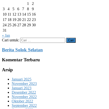
1
2
3
4
5
6
7
8
9
10
11
12
13
14
15
16
17
18
19
20
21
22
23
24
25
26
27
28
29
30
31
« Jan
Cari untuk:
Berita Solok Selatan
Komentar Terbaru
Arsip
Januari 2025
November 2023
Januari 2023
Desember 2022
November 2022
Oktober 2022
September 2022