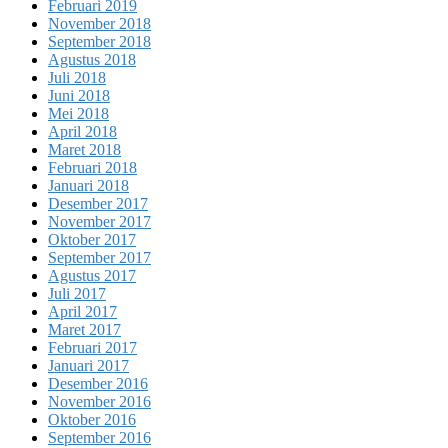
Februari 2019
November 2018
September 2018
Agustus 2018
Juli 2018
Juni 2018
Mei 2018
April 2018
Maret 2018
Februari 2018
Januari 2018
Desember 2017
November 2017
Oktober 2017
September 2017
Agustus 2017
Juli 2017
April 2017
Maret 2017
Februari 2017
Januari 2017
Desember 2016
November 2016
Oktober 2016
September 2016