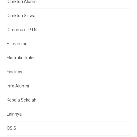
Direktori Alumni
Direktori Siswa
Diterima di PTN
E-Learning
Ekstrakulikuler
Fasilitas
Info Alumni
Kepala Sekolah
Lainnya
OSIS