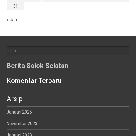
31
« Jan
Cari
untuk:
Berita Solok Selatan
Komentar Terbaru
Arsip
Januari 2025
November 2023
Januari 2023