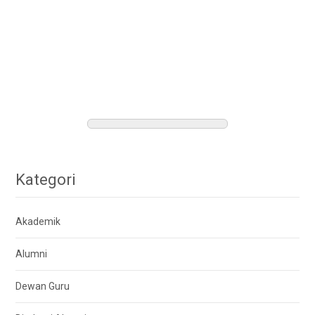
Kategori
Akademik
Alumni
Dewan Guru