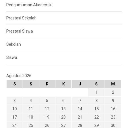
Pengumuman Akademik
Prestasi Sekolah
Prestasi Siswa
Sekolah
Siswa
Agustus 2026
S
S
R
K
J
S
M
1
2
3
4
5
6
7
8
9
10
11
12
13
14
15
16
17
18
19
20
21
22
23
24
25
26
27
28
29
30