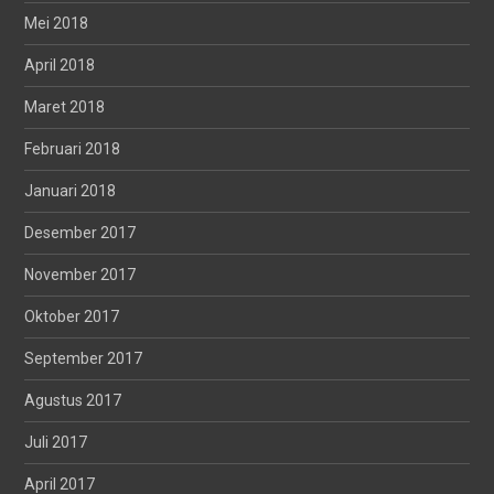
Mei 2018
April 2018
Maret 2018
Februari 2018
Januari 2018
Desember 2017
November 2017
Oktober 2017
September 2017
Agustus 2017
Juli 2017
April 2017