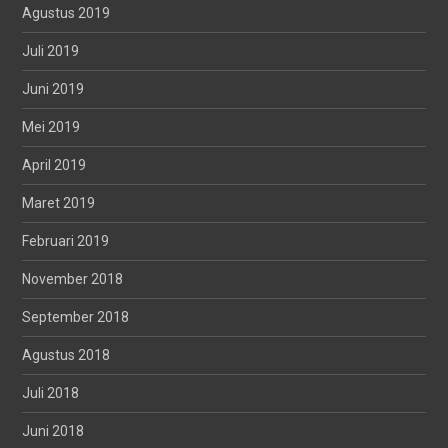
Agustus 2019
Juli 2019
Juni 2019
Mei 2019
April 2019
Maret 2019
Februari 2019
November 2018
September 2018
Agustus 2018
Juli 2018
Juni 2018