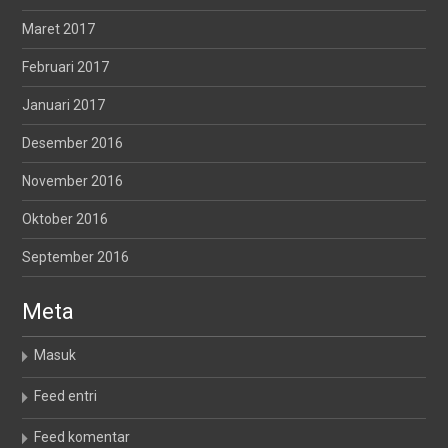
Maret 2017
Februari 2017
Januari 2017
Desember 2016
November 2016
Oktober 2016
September 2016
Meta
Masuk
Feed entri
Feed komentar