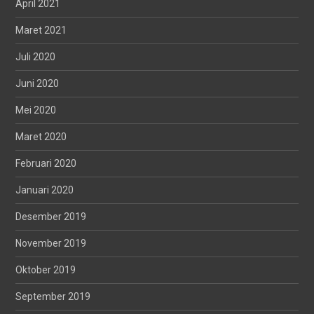
April 2021
Maret 2021
Juli 2020
Juni 2020
Mei 2020
Maret 2020
Februari 2020
Januari 2020
Desember 2019
November 2019
Oktober 2019
September 2019