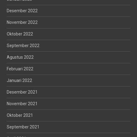
Desember 2022
November 2022
Oktober 2022
September 2022
Agustus 2022
Februari 2022
Januari 2022
Desember 2021
November 2021
Oktober 2021
September 2021